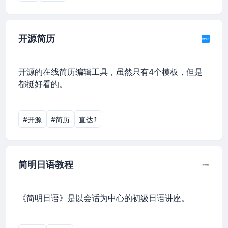
开源简历
开源的在线简历编辑工具，虽然只有4个模板，但是
都挺好看的。
#开源
#简历
直达⤴︎
简明日语教程
《简明日语》是以会话为中心的初级日语讲座。