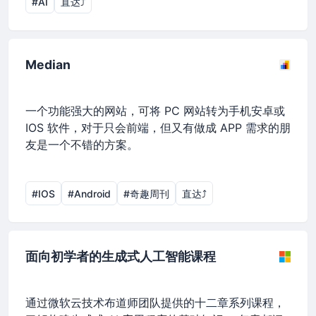
#AI
直达⤴︎
Median
一个功能强大的网站，可将 PC 网站转为手机安卓或
IOS 软件，对于只会前端，但又有做成 APP 需求的朋
友是一个不错的方案。
#IOS
#Android
#奇趣周刊
直达⤴︎
面向初学者的生成式人工智能课程
通过微软云技术布道师团队提供的十二章系列课程，