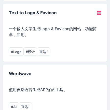
Text to Logo & Favicon
一个输入文字生成Logo & Favicon的网站，功能简
单，易用。
#Logo
#设计
直达⤴︎
Wordwave
使用自然语言生成APP的AI工具。
#AI
直达⤴︎