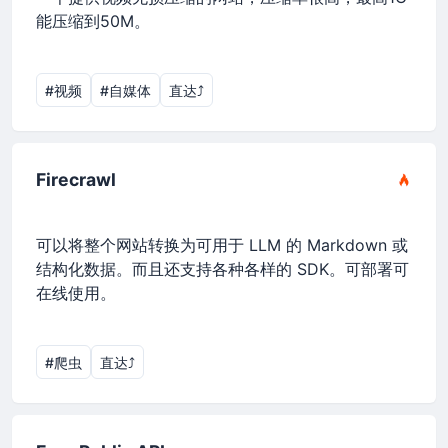
能压缩到50M。
#视频
#自媒体
直达⤴︎
Firecrawl
可以将整个网站转换为可用于 LLM 的 Markdown 或
结构化数据。而且还支持各种各样的 SDK。可部署可
在线使用。
#爬虫
直达⤴︎