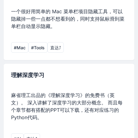
一个很好用简单的 Mac 菜单栏项目隐藏工具，可以
隐藏掉一些一点都不想看到的，同时支持鼠标滑到菜
单栏自动显示隐藏。
#Mac
#Tools
直达⤴︎
理解深度学习
麻省理工出品的《理解深度学习》的免费书（英
文）。 深入讲解了深度学习的大部分概念。 而且每
个章节都有搭配的PPT可以下载，还有对应练习的
Python代码。