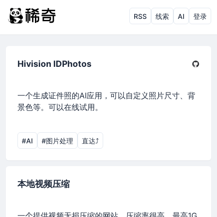
RSS
线索
AI
登录
Hivision IDPhotos
一个生成证件照的AI应用，可以自定义照片尺寸、背
景色等。可以在线试用。
#AI
#图片处理
直达⤴︎
本地视频压缩
一个提供视频无损压缩的网站，压缩率很高，最高1G