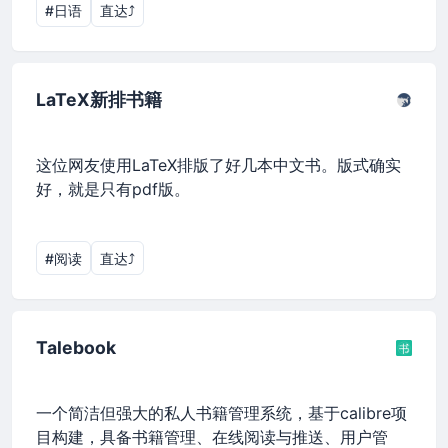
#日语
直达⤴︎
LaTeX新排书籍
这位网友使用LaTeX排版了好几本中文书。版式确实
好，就是只有pdf版。
#阅读
直达⤴︎
Talebook
一个简洁但强大的私人书籍管理系统，基于calibre项
目构建，具备书籍管理、在线阅读与推送、用户管