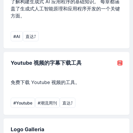
了解构建生成式 AI 应用程序的基础知识。 每章都涵
盖了生成式人工智能原理和应用程序开发的一个关键
方面。
#AI
直达⤴︎
Youtube 视频的字幕下载工具
免费下载 Youtube 视频的工具。
#Youtube
#潮流周刊
直达⤴︎
Logo Galleria