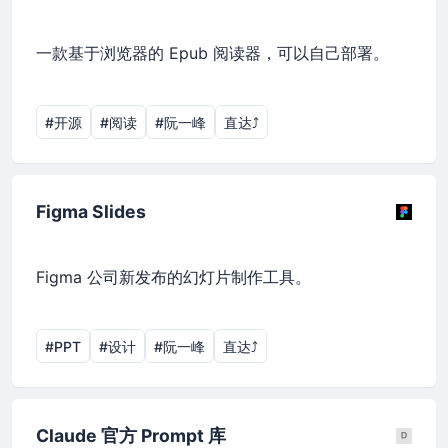
一款基于浏览器的 Epub 阅读器，可以自己部署。
#开源
#阅读
#阮一峰
直达⤴︎
Figma Slides
Figma 公司新发布的幻灯片制作工具。
#PPT
#设计
#阮一峰
直达⤴︎
Claude 官方 Prompt 库