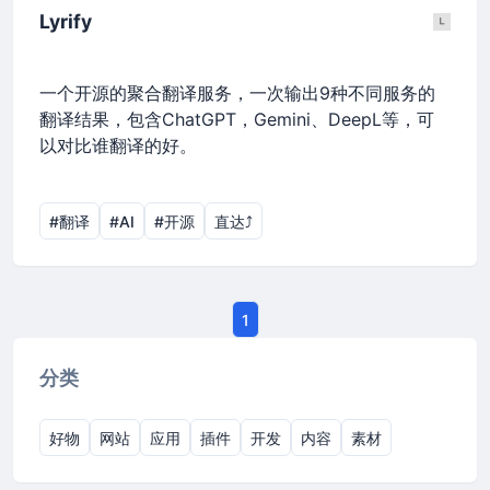
Lyrify
一个开源的聚合翻译服务，一次输出9种不同服务的
翻译结果，包含ChatGPT，Gemini、DeepL等，可
以对比谁翻译的好。
#翻译
#AI
#开源
直达⤴︎
1
分类
好物
网站
应用
插件
开发
内容
素材