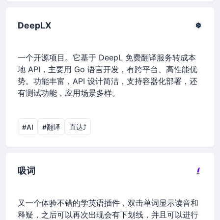
DeepLX
一个开源项目。它基于 DeepL 免费翻译服务转成本
地 API，主要用 Go 语言开发，有跨平台、高性能优
势。功能丰富，API 设计简洁，支持容器化部署，还
有测试功能，应用场景多样。
#AI
#翻译
直达⤴︎
吸词
又一个体验不错的学英语插件，双击单词显示读音和
释疑，之后可以再次出现会有下划线，并且可以进行