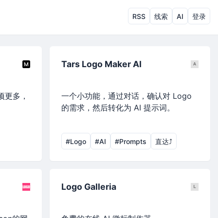
RSS
线索
AI
登录
Tars Logo Maker AI
项更多，
一个小功能，通过对话，确认对 Logo
的需求，然后转化为 AI 提示词。
#Logo
#AI
#Prompts
直达⤴︎
Logo Galleria