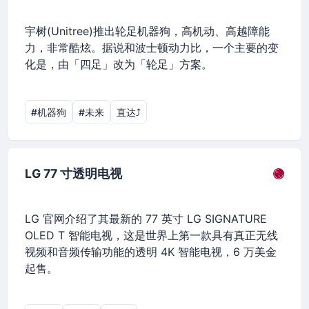
宇树(Unitree)推出轮足机器狗，高机动、高越障能
力，非常酷炫。据说和波士顿动力比，一个主要的变
化是，由「四足」改为「轮足」方案。
#机器狗
#未来
直达⤴︎
LG 77 寸透明电视
LG 官网介绍了其最新的 77 英寸 LG SIGNATURE
OLED T 智能电视，这是世界上第一款具有真正无线
视频和音频传输功能的透明 4K 智能电视，6 万美金
起售。