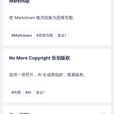
Markmap
把 Markdown 格式转换为思维导图。
#Markdown
#思维导图
直达⤴︎
No More Copyright 告别版权
提供一张照片，AI 生成类似的，规避版权。
#作图
#AI
直达⤴︎