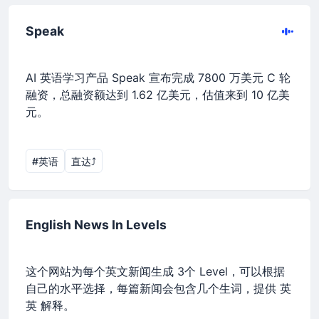
Speak
AI 英语学习产品 Speak 宣布完成 7800 万美元 C 轮
融资，总融资额达到 1.62 亿美元，估值来到 10 亿美
元。
#英语
直达⤴︎
English News In Levels
这个网站为每个英文新闻生成 3个 Level，可以根据
自己的水平选择，每篇新闻会包含几个生词，提供 英
英 解释。