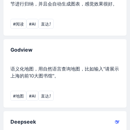
节进行归纳，并且会自动生成图表，感觉效果很好。
#阅读
#AI
直达⤴︎
Godview
语义化地图，用自然语言查询地图，比如输入"请展示
上海的前10大图书馆"。
#地图
#AI
直达⤴︎
Deepseek