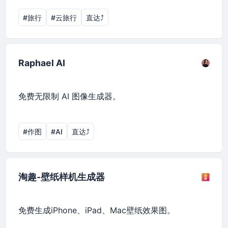
#旅行
#云旅行
直达⤴︎
Raphael AI
免费无限制 AI 图像生成器。
#作图
#AI
直达⤴︎
淘趣-壁纸样机生成器
免费生成iPhone、iPad、Mac壁纸效果图。