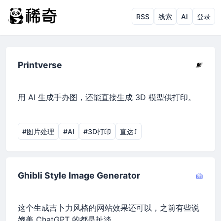
RSS
线索
AI
登录
Printverse
用 AI 生成手办图，还能直接生成 3D 模型供打印。
#图片处理
#AI
#3D打印
直达⤴︎
Ghibli Style Image Generator
这个生成吉卜力风格的网站效果还可以，之前有些说
媲美 ChatGPT 的都是扯淡。