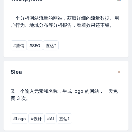
一个分析网站流量的网站，获取详细的流量数据、用
户行为、地域分布等分析报告，看着效果还不错。
#营销
#SEO
直达⤴︎
Slea
又一个输入元素和名称，生成 logo 的网站，一天免
费 3 次。
#Logo
#设计
#AI
直达⤴︎