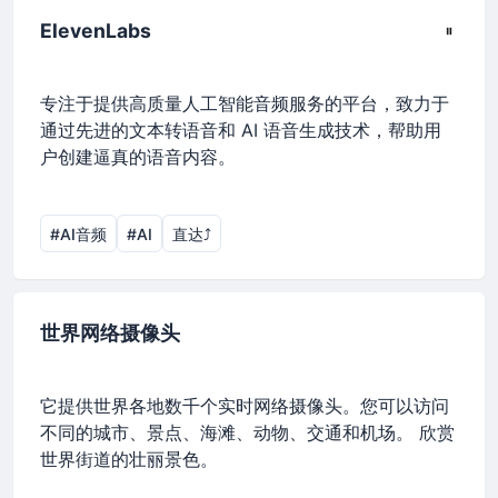
ElevenLabs
专注于提供高质量人工智能音频服务的平台，致力于
通过先进的文本转语音和 AI 语音生成技术，帮助用
户创建逼真的语音内容。
#AI音频
#AI
直达⤴︎
世界网络摄像头
它提供世界各地数千个实时网络摄像头。您可以访问
不同的城市、景点、海滩、动物、交通和机场。 欣赏
世界街道的壮丽景色。