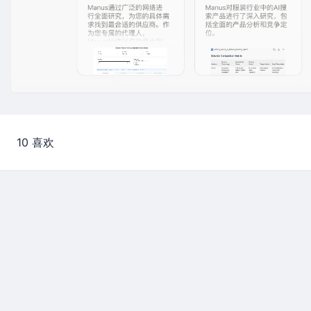
10 喜欢