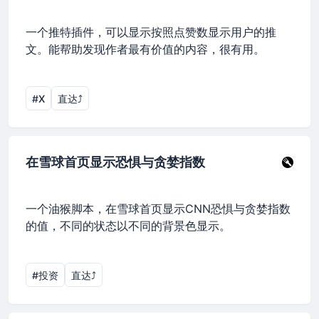
一个推特插件，可以显示按照点赞数显示用户的推
文。能帮助发现作者最有价值的内容，很有用。
#X
直达⤴︎
在雪球首页显示恐惧与贪婪指数
一个油猴脚本，在雪球首页显示CNN恐惧与贪婪指数
的值，不同的状态以不同的背景色显示。
#投资
直达⤴︎