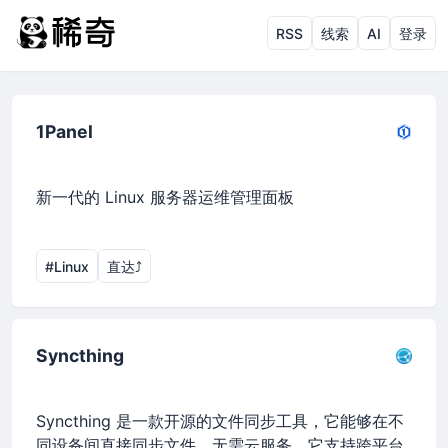
RSS
线索
AI
登录
1Panel
新一代的 Linux 服务器运维管理面板
#Linux
直达⤴︎
Syncthing
Syncthing 是一款开源的文件同步工具，它能够在不
同设备间直接同步文件，无需云服务。它支持跨平台