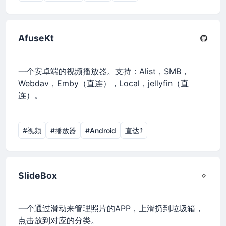
AfuseKt
一个安卓端的视频播放器。支持：Alist，SMB，
Webdav，Emby（直连），Local，jellyfin（直
连）。
#视频
#播放器
#Android
直达⤴︎
SlideBox
一个通过滑动来管理照片的APP，上滑扔到垃圾箱，
点击放到对应的分类。