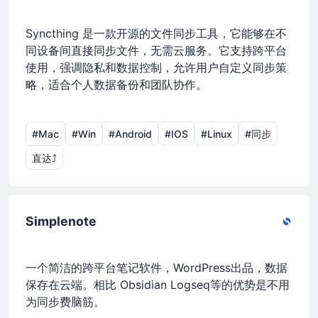
Syncthing 是一款开源的文件同步工具，它能够在不
同设备间直接同步文件，无需云服务。它支持跨平台
使用，强调隐私和数据控制，允许用户自定义同步策
略，适合个人数据备份和团队协作。
#Mac
#Win
#Android
#IOS
#Linux
#同步
直达⤴︎
Simplenote
一个简洁的跨平台笔记软件，WordPress出品，数据
保存在云端。相比 Obsidian Logseq等的优势是不用
为同步费脑筋。