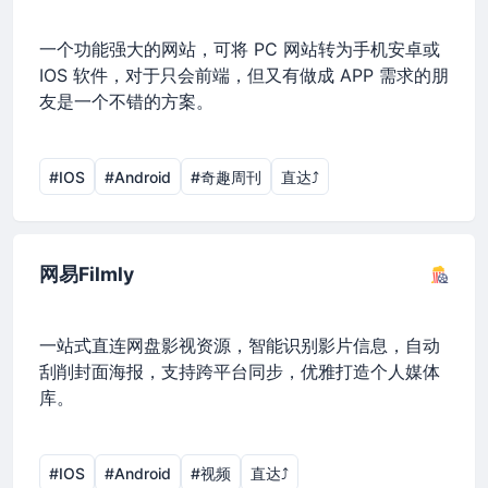
一个功能强大的网站，可将 PC 网站转为手机安卓或
IOS 软件，对于只会前端，但又有做成 APP 需求的朋
友是一个不错的方案。
#IOS
#Android
#奇趣周刊
直达⤴︎
网易Filmly
一站式直连网盘影视资源，智能识别影片信息，自动
刮削封面海报，支持跨平台同步，优雅打造个人媒体
库。
#IOS
#Android
#视频
直达⤴︎