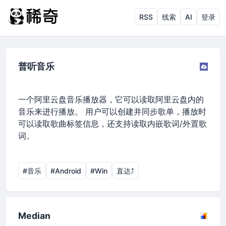
RSS
线索
AI
登录
普听音乐
一个阿里云盘音乐播放器，它可以读取阿里云盘内的
音乐来进行播放。 用户可以创建并同步歌单，播放时
可以读取歌曲标签信息，还支持读取内嵌歌词/外置歌
词。
#音乐
#Android
#Win
直达⤴︎
Median