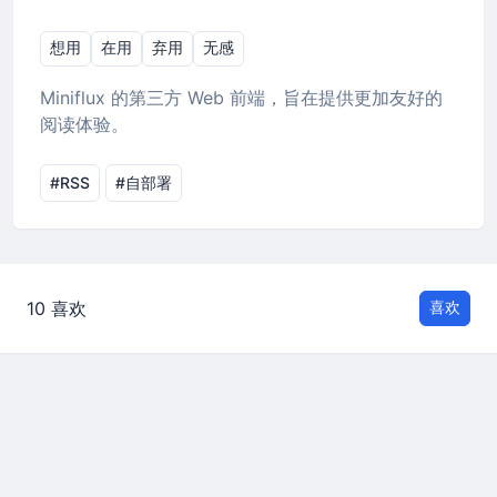
想用
在用
弃用
无感
Miniflux 的第三方 Web 前端，旨在提供更加友好的
阅读体验。
#RSS
#自部署
10 喜欢
喜欢