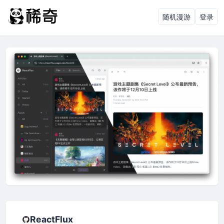
随机漫游
登录
ReactFlux