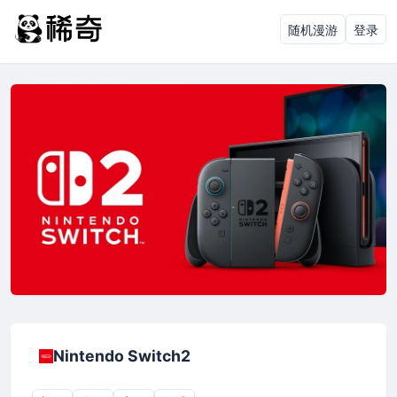
随机漫游
登录
Nintendo Switch2