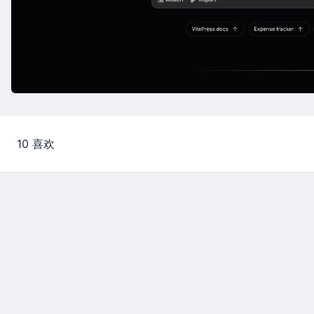
10 喜欢