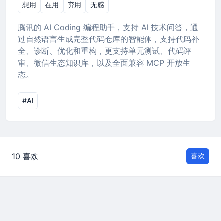
想用
在用
弃用
无感
腾讯的 AI Coding 编程助手，支持 AI 技术问答，通
过自然语言生成完整代码仓库的智能体，支持代码补
全、诊断、优化和重构，更支持单元测试、代码评
审、微信生态知识库，以及全面兼容 MCP 开放生
态。
#AI
10 喜欢
喜欢