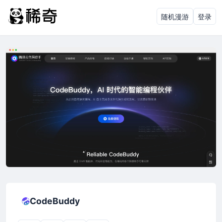
随机漫游
登录
CodeBuddy