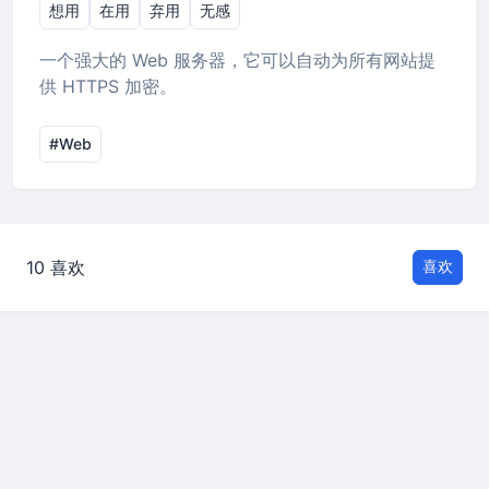
想用
在用
弃用
无感
一个强大的 Web 服务器，它可以自动为所有网站提
供 HTTPS 加密。
#Web
10 喜欢
喜欢