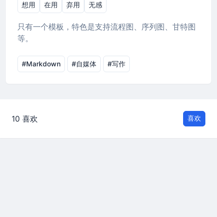
想用
在用
弃用
无感
只有一个模板，特色是支持流程图、序列图、甘特图
等。
#Markdown
#自媒体
#写作
10 喜欢
喜欢