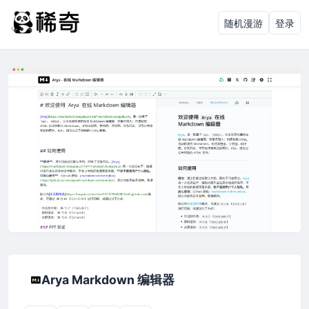
随机漫游
登录
Arya Markdown 编辑器