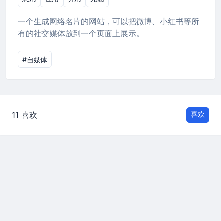
一个生成网络名片的网站，可以把微博、小红书等所
有的社交媒体放到一个页面上展示。
#自媒体
11 喜欢
喜欢