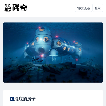
随机漫游
登录
海底的房子