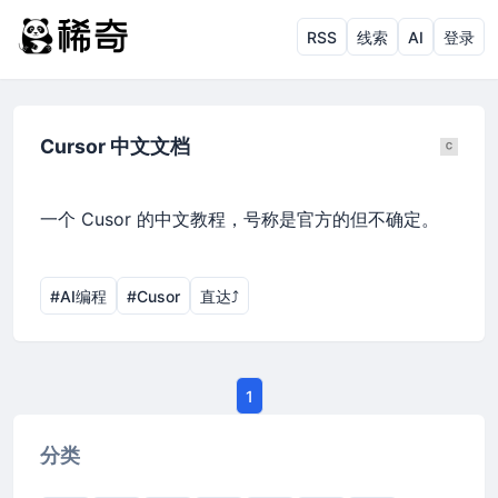
RSS
线索
AI
登录
Cursor 中文文档
一个 Cusor 的中文教程，号称是官方的但不确定。
#AI编程
#Cusor
直达⤴︎
1
分类