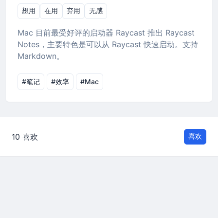
想用
在用
弃用
无感
Mac 目前最受好评的启动器 Raycast 推出 Raycast
Notes，主要特色是可以从 Raycast 快速启动。支持
Markdown。
#笔记
#效率
#Mac
10 喜欢
喜欢