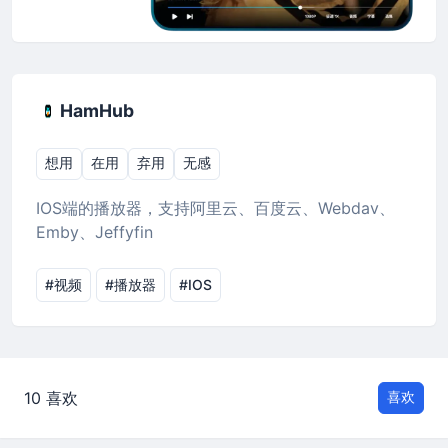
HamHub
想用
在用
弃用
无感
IOS端的播放器，支持阿里云、百度云、Webdav、
Emby、Jeffyfin
#视频
#播放器
#IOS
10 喜欢
喜欢