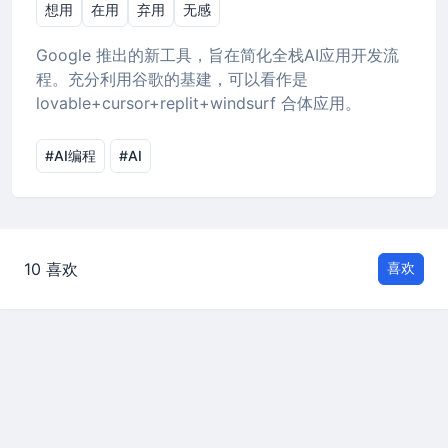
想用
在用
弃用
无感
Google 推出的新工具，旨在简化全栈AI应用开发流
程。充分利用谷歌的基建，可以看作是
lovable+cursor+replit+windsurf 合体应用。
#AI编程
#AI
10 喜欢
喜欢