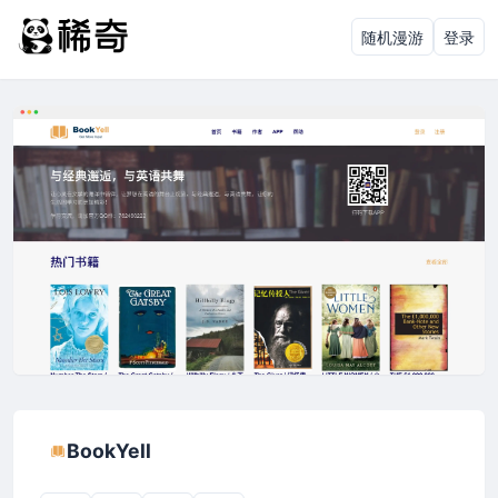
随机漫游
登录
BookYell