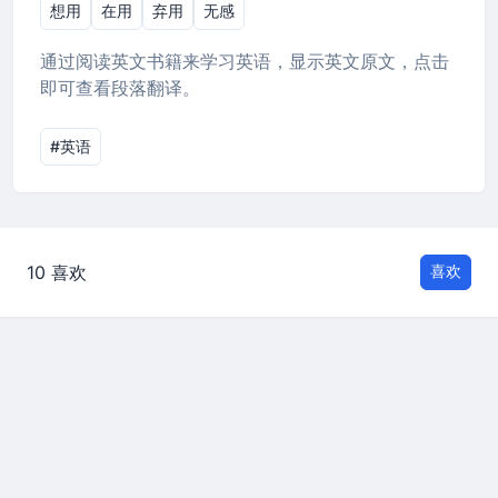
想用
在用
弃用
无感
通过阅读英文书籍来学习英语，显示英文原文，点击
即可查看段落翻译。
#英语
10 喜欢
喜欢