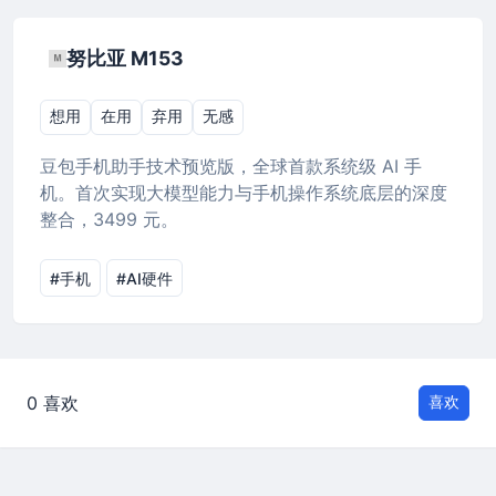
努比亚 M153
想用
在用
弃用
无感
豆包手机助手技术预览版，全球首款系统级 AI 手
机。首次实现大模型能力与手机操作系统底层的深度
整合，3499 元。
#手机
#AI硬件
0 喜欢
喜欢