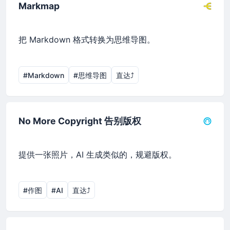
Markmap
把 Markdown 格式转换为思维导图。
#Markdown
#思维导图
直达⤴︎
No More Copyright 告别版权
提供一张照片，AI 生成类似的，规避版权。
#作图
#AI
直达⤴︎