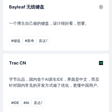
Bayleaf 无线键盘
一个博主自己做的键盘，设计很好看，想要。
#键盘
#新奇
直达⤴︎
Trac CN
字节出品，国内首个AI原生IDE，界面是中文，而且
针对国内常见的开发方式做了优化，更懂中国用户。
#IDE
#AI
直达⤴︎