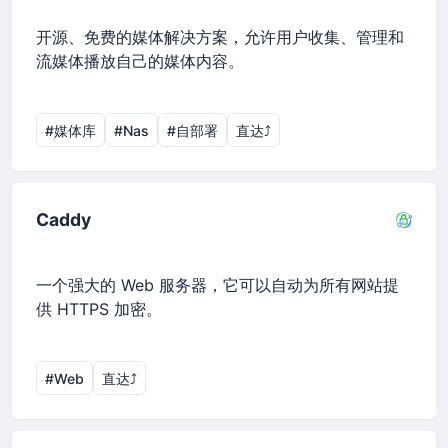
开源、免费的媒体解决方案，允许用户收集、管理和
流媒体播放自己的媒体内容。
#媒体库
#Nas
#自部署
直达⤴︎
Caddy
一个强大的 Web 服务器，它可以自动为所有网站提
供 HTTPS 加密。
#Web
直达⤴︎