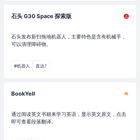
石头 G30 Space 探索版
石头发布新扫拖地机器人，主要特色是含有机械手，
可以清理障碍物。
#机器人
直达⤴︎
BookYell
通过阅读英文书籍来学习英语，显示英文原文，点击
即可查看段落翻译。