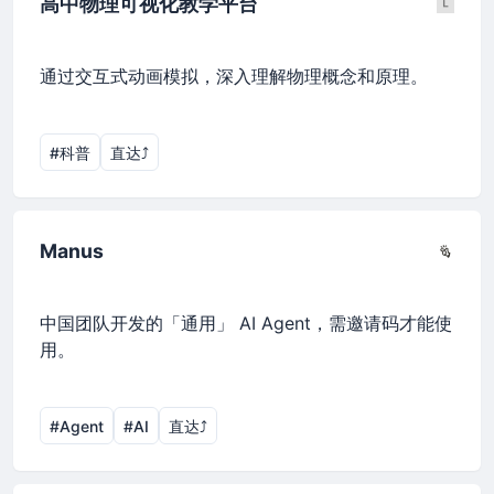
高中物理可视化教学平台
通过交互式动画模拟，深入理解物理概念和原理。
#科普
直达⤴︎
Manus
中国团队开发的「通用」 AI Agent，需邀请码才能使
用。
#Agent
#AI
直达⤴︎