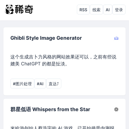
RSS
线索
AI
登录
Ghibli Style Image Generator
这个生成吉卜力风格的网站效果还可以，之前有些说
媲美 ChatGPT 的都是扯淡。
#图片处理
#AI
直达⤴︎
群星低语 Whispers from the Star
米哈游创始人蔡浩宇的 AI 游戏，已开始接受内测报