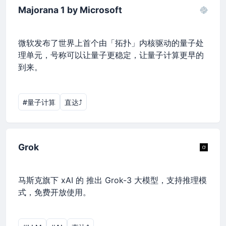
Majorana 1 by Microsoft
微软发布了世界上首个由「拓扑」内核驱动的量子处
理单元，号称可以让量子更稳定，让量子计算更早的
到来。
#量子计算
直达⤴︎
Grok
马斯克旗下 xAI 的 推出 Grok-3 大模型，支持推理模
式，免费开放使用。