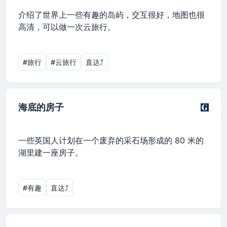
介绍了世界上一些有趣的岛屿，交互很好，地图也很
高清，可以做一次云旅行。
#旅行
#云旅行
直达⤴︎
海底的房子
一些英国人计划在一个废弃的采石场形成的 80 米的
湖里建一座房子。
#有趣
直达⤴︎